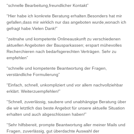
“schnelle Bearbeitung,freundlicher Kontakt”
“Hier habe ich konkrete Beratung erhalten.Besonders hat mir
gefallen,dass mir wirklich nur das angeboten wurde,wonach ich
gefragt habe.Vielen Dank!”
“zeitnahe und kompetente Onlineauskunft zu verschiedenen
aktuellen Angeboten der Bausparkassen; erspart mühevolles
Recherchieren nach bedarfsgerechten Verträgen. Sehr zu
empfehlen”
“schnelle und kompetente Beantwortung der Fragen,
verständliche Formulierung”
“Einfach, schnell, unkompliziert und vor allem nachvollziehbar
erklärt. Weiterzuempfehlen!”
“Schnell, zuverlässig, saubere und unabhängige Beratung über
die wir letztlich das beste Angebot für unsere aktuelle Situation
erhalten und auch abgeschlossen haben!”
“Sehr hilfsbereit, prompte Beantwortung aller meiner Mails und
Fragen, zuverlässig, gut überdachte Auswahl der