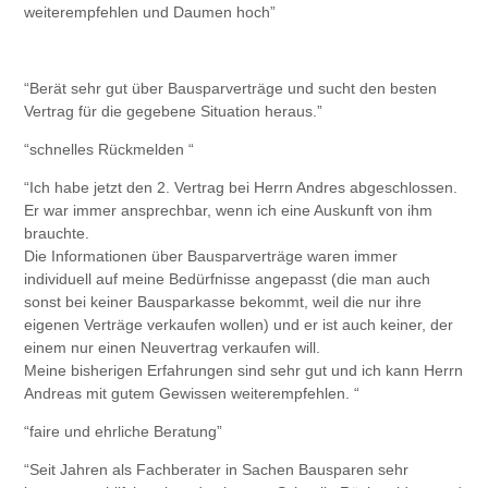
weiterempfehlen und Daumen hoch”
“Berät sehr gut über Bausparverträge und sucht den besten
Vertrag für die gegebene Situation heraus.”
“schnelles Rückmelden “
“Ich habe jetzt den 2. Vertrag bei Herrn Andres abgeschlossen.
Er war immer ansprechbar, wenn ich eine Auskunft von ihm
brauchte.
Die Informationen über Bausparverträge waren immer
individuell auf meine Bedürfnisse angepasst (die man auch
sonst bei keiner Bausparkasse bekommt, weil die nur ihre
eigenen Verträge verkaufen wollen) und er ist auch keiner, der
einem nur einen Neuvertrag verkaufen will.
Meine bisherigen Erfahrungen sind sehr gut und ich kann Herrn
Andreas mit gutem Gewissen weiterempfehlen. “
“faire und ehrliche Beratung”
“Seit Jahren als Fachberater in Sachen Bausparen sehr