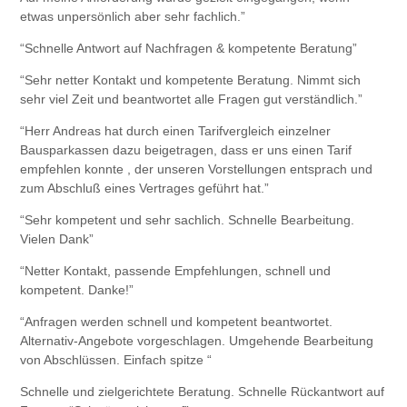
etwas unpersönlich aber sehr fachlich.”
“Schnelle Antwort auf Nachfragen & kompetente Beratung”
“Sehr netter Kontakt und kompetente Beratung. Nimmt sich
sehr viel Zeit und beantwortet alle Fragen gut verständlich.”
“Herr Andreas hat durch einen Tarifvergleich einzelner
Bausparkassen dazu beigetragen, dass er uns einen Tarif
empfehlen konnte , der unseren Vorstellungen entsprach und
zum Abschluß eines Vertrages geführt hat.”
“Sehr kompetent und sehr sachlich. Schnelle Bearbeitung.
Vielen Dank”
“Netter Kontakt, passende Empfehlungen, schnell und
kompetent. Danke!”
“Anfragen werden schnell und kompetent beantwortet.
Alternativ-Angebote vorgeschlagen. Umgehende Bearbeitung
von Abschlüssen. Einfach spitze “
Schnelle und zielgerichtete Beratung. Schnelle Rückantwort auf