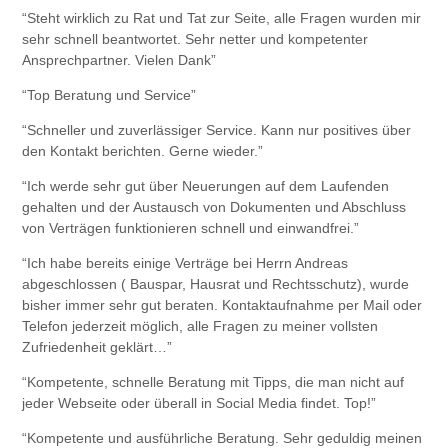
“Steht wirklich zu Rat und Tat zur Seite, alle Fragen wurden mir
sehr schnell beantwortet. Sehr netter und kompetenter
Ansprechpartner. Vielen Dank”
“Top Beratung und Service”
“Schneller und zuverlässiger Service. Kann nur positives über
den Kontakt berichten. Gerne wieder.”
“Ich werde sehr gut über Neuerungen auf dem Laufenden
gehalten und der Austausch von Dokumenten und Abschluss
von Verträgen funktionieren schnell und einwandfrei.”
“Ich habe bereits einige Verträge bei Herrn Andreas
abgeschlossen ( Bauspar, Hausrat und Rechtsschutz), wurde
bisher immer sehr gut beraten. Kontaktaufnahme per Mail oder
Telefon jederzeit möglich, alle Fragen zu meiner vollsten
Zufriedenheit geklärt…”
“Kompetente, schnelle Beratung mit Tipps, die man nicht auf
jeder Webseite oder überall in Social Media findet. Top!”
“Kompetente und ausführliche Beratung. Sehr geduldig meinen