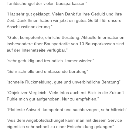
Tarifdschungel der vielen Bausparkassen”
“Hat sehr gut geklappt. Vielen Dank für ihre Geduld und ihre
Zeit. Dank Ihnen haben wir jetzt ein gutes Gefühl für unsere
Anschlussfinanzierung.”
“Gute, kompetente, ehrliche Beratung. Aktuelle Informationen
insbesondere über Bauspartarife von 10 Bausparkassen sind
auf der Internetseite verfügbar.”
“sehr geduldig und freundlich. Immer wieder.”
“Sehr schnelle und umfassende Beratung”
“schnelle Rückmeldung, gute und unverbindliche Beratung”
“Objektiver Vergleich. Viele Infos auch mit Blick in die Zukunft.
Fühle mich gut aufgehoben. Nur zu empfehlen.”
“Flotteste Antwort, kompetent und sachbezogen, sehr hilfreich”
“Aus dem Angebotsdschungel kann man mit diesem Service
eigentlich sehr schnell zu einer Entscheidung gelangen”