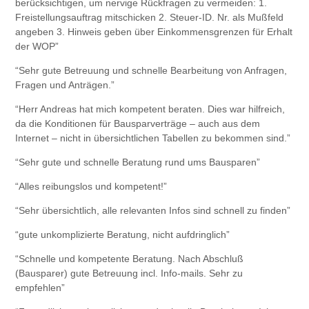
berücksichtigen, um nervige Rückfragen zu vermeiden: 1.
Freistellungsauftrag mitschicken 2. Steuer-ID. Nr. als Mußfeld
angeben 3. Hinweis geben über Einkommensgrenzen für Erhalt
der WOP”
“Sehr gute Betreuung und schnelle Bearbeitung von Anfragen,
Fragen und Anträgen.”
“Herr Andreas hat mich kompetent beraten. Dies war hilfreich,
da die Konditionen für Bausparverträge – auch aus dem
Internet – nicht in übersichtlichen Tabellen zu bekommen sind.”
“Sehr gute und schnelle Beratung rund ums Bausparen”
“Alles reibungslos und kompetent!”
“Sehr übersichtlich, alle relevanten Infos sind schnell zu finden”
“gute unkomplizierte Beratung, nicht aufdringlich”
“Schnelle und kompetente Beratung. Nach Abschluß
(Bausparer) gute Betreuung incl. Info-mails. Sehr zu
empfehlen”