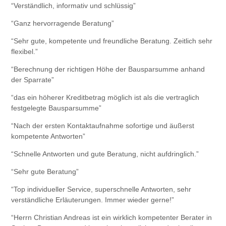
“Verständlich, informativ und schlüssig”
“Ganz hervorragende Beratung”
“Sehr gute, kompetente und freundliche Beratung. Zeitlich sehr
flexibel.”
“Berechnung der richtigen Höhe der Bausparsumme anhand
der Sparrate”
“das ein höherer Kreditbetrag möglich ist als die vertraglich
festgelegte Bausparsumme”
“Nach der ersten Kontaktaufnahme sofortige und äußerst
kompetente Antworten”
“Schnelle Antworten und gute Beratung, nicht aufdringlich.”
“Sehr gute Beratung”
“Top individueller Service, superschnelle Antworten, sehr
verständliche Erläuterungen. Immer wieder gerne!”
“Herrn Christian Andreas ist ein wirklich kompetenter Berater in