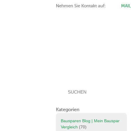
Nehmen Sie Kontakt auf:
MAI
Kategorien
Bausparen Blog | Mein Bauspar
Vergleich
(70)