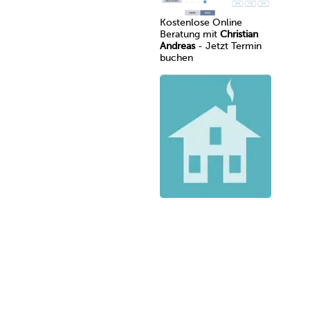
Kostenlose Online
Beratung mit
Christian
Andreas
- Jetzt Termin
buchen