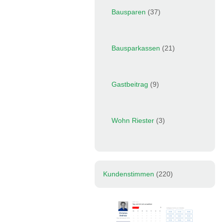
Bausparen
(37)
Bausparkassen
(21)
Gastbeitrag
(9)
Wohn Riester
(3)
Kundenstimmen
(220)