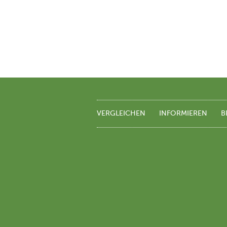
VERGLEICHEN
INFORMIEREN
B