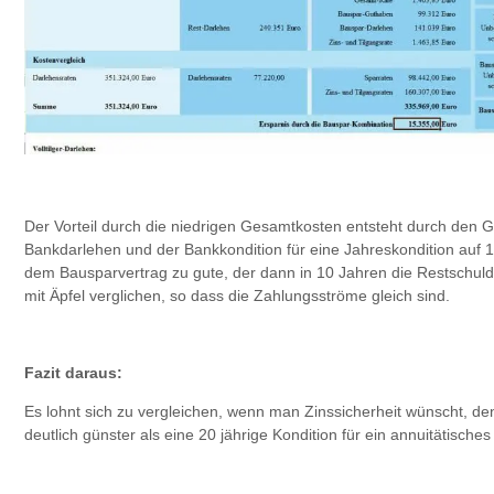
Der Vorteil durch die niedrigen Gesamtkosten entsteht durch den 
Bankdarlehen und der Bankkondition für eine Jahreskondition auf 
dem Bausparvertrag zu gute, der dann in 10 Jahren die Restschuld
mit Äpfel verglichen, so dass die Zahlungsströme gleich sind.
Fazit daraus:
Es lohnt sich zu vergleichen, wenn man Zinssicherheit wünscht, den
deutlich günster als eine 20 jährige Kondition für ein annuitätische