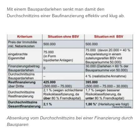
Mit einem Bauspardarlehen senkt man damit den
Durchschnittzins einer Baufinanzierung effektiv und klug ab.
Absenkung vom Durchschnittszins bei einer Finanzierung durch
Bausparen