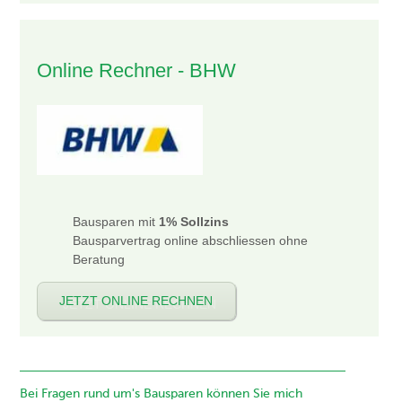
Online Rechner - BHW
Bausparen mit
1% Sollzins
Bausparvertrag online abschliessen ohne
Beratung
JETZT ONLINE RECHNEN
Bei Fragen rund um's Bausparen können Sie mich