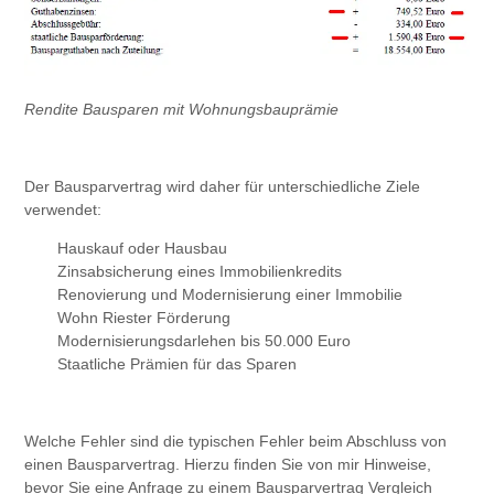
Rendite Bausparen mit Wohnungsbauprämie
Der Bausparvertrag wird daher für unterschiedliche Ziele
verwendet:
Hauskauf oder Hausbau
Zinsabsicherung eines Immobilienkredits
Renovierung und Modernisierung einer Immobilie
Wohn Riester Förderung
Modernisierungsdarlehen bis 50.000 Euro
Staatliche Prämien für das Sparen
Welche Fehler sind die typischen Fehler beim Abschluss von
einen Bausparvertrag. Hierzu finden Sie von mir Hinweise,
bevor Sie eine Anfrage zu einem Bausparvertrag Vergleich