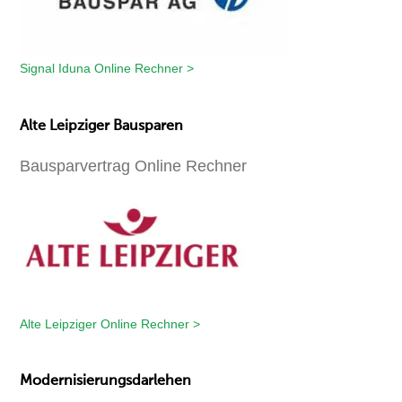
Signal Iduna Online Rechner >
Alte Leipziger Bausparen
Bausparvertrag Online Rechner
Alte Leipziger Online Rechner >
Modernisierungsdarlehen