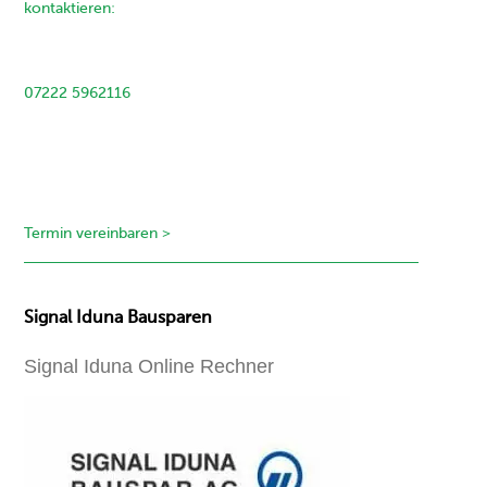
kontaktieren:
07222 5962116
Termin vereinbaren >
Signal Iduna Bausparen
Signal Iduna Online Rechner