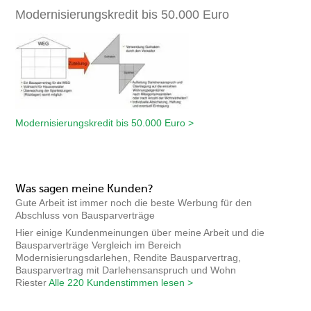
Modernisierungskredit bis 50.000 Euro
Modernisierungskredit bis 50.000 Euro >
Was sagen meine Kunden?
Gute Arbeit ist immer noch die beste Werbung für den
Abschluss von Bausparverträge
Hier einige Kundenmeinungen über meine Arbeit und die
Bausparverträge Vergleich im Bereich
Modernisierungsdarlehen, Rendite Bausparvertrag,
Bausparvertrag mit Darlehensanspruch und Wohn
Riester
Alle 220 Kundenstimmen lesen >