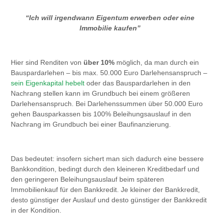
“Ich will irgendwann Eigentum erwerben oder eine
Immobilie kaufen”
Hier sind Renditen von
über 10%
möglich, da man durch ein
Bauspardarlehen – bis max. 50.000 Euro Darlehensanspruch –
sein Eigenkapital hebelt
oder das Bauspardarlehen in den
Nachrang stellen kann im Grundbuch bei einem größeren
Darlehensanspruch. Bei Darlehenssummen über 50.000 Euro
gehen Bausparkassen bis 100% Beleihungsauslauf in den
Nachrang im Grundbuch bei einer Baufinanzierung.
Das bedeutet: insofern sichert man sich dadurch eine bessere
Bankkondition, bedingt durch den kleineren Kreditbedarf und
den geringeren Beleihungsauslauf beim späteren
Immobilienkauf für den Bankkredit. Je kleiner der Bankkredit,
desto günstiger der Auslauf und desto günstiger der Bankkredit
in der Kondition.