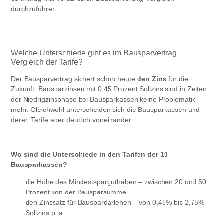
durchzuführen.
Welche Unterschiede gibt es im Bausparvertrag
Vergleich der Tarife?
Der Bausparvertrag sichert schon heute
den Zins
für die
Zukunft. Bausparzinsen mit 0,45 Prozent Sollzins sind in Zeiten
der Niedrigzinsphase bei Bausparkassen keine Problematik
mehr. Gleichwohl unterscheiden sich die Bausparkassen und
deren Tarife aber deutlich voneinander.
Wo sind die Unterschiede in den Tarifen der 10
Bausparkassen?
die Höhe des Mindestsparguthaben – zwischen 20 und 50
Prozent von der Bausparsumme
den Zinssatz für Bauspardarlehen – von 0,45% bis 2,75%
Sollzins p. a.