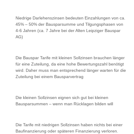
Niedrige Darlehenszinsen bedeuten Einzahlungen von ca.
45% – 50% der Bausparsumme und Tilgungsphasen von
4-6 Jahren (ca. 7 Jahre bei der Alten Leipziger Bauspar
AG)
Die Bauspar Tarife mit kleinen Sollzinsen brauchen länger
für eine Zuteilung, da eine hohe Bewertungszahl benötigt
wird. Daher muss man entsprechend länger warten für die
Zuteilung bei einem Bausparvertrag
Die kleinen Sollzinsen eignen sich gut bei kleinen
Bausparsummen – wenn man Rücklagen bilden will
Die Tarife mit niedrigen Sollzinsen haben nichts bei einer
Baufinanzierung oder späteren Finanzierung verloren.