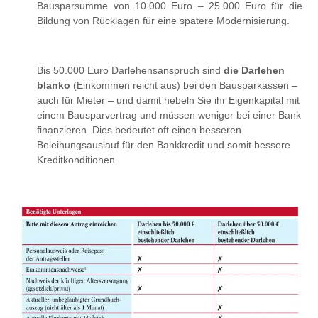
Bausparsumme von 10.000 Euro – 25.000 Euro für die
Bildung von Rücklagen für eine spätere Modernisierung.
Bis 50.000 Euro Darlehensanspruch sind
die Darlehen
blanko
(Einkommen reicht aus) bei den Bausparkassen –
auch für Mieter – und damit hebeln Sie ihr Eigenkapital mit
einem Bausparvertrag und müssen weniger bei einer Bank
finanzieren. Dies bedeutet oft einen besseren
Beleihungsauslauf für den Bankkredit und somit bessere
Kreditkonditionen.