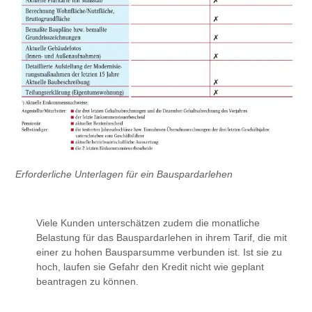
Erforderliche Unterlagen für ein Bauspardarlehen
Viele Kunden unterschätzen zudem die monatliche
Belastung für das Bauspardarlehen in ihrem Tarif, die mit
einer zu hohen Bausparsumme ­verbunden ist. Ist sie zu
hoch, laufen sie Gefahr den Kredit nicht wie geplant
beantragen zu können.