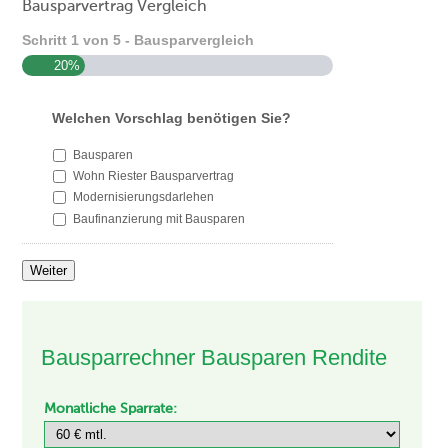
Bausparvertrag Vergleich
Schritt
1
von
5
- Bausparvergleich
20%
Welchen Vorschlag benötigen Sie?
Bausparen
Wohn Riester Bausparvertrag
Modernisierungsdarlehen
Baufinanzierung mit Bausparen
Weiter
Bausparrechner Bausparen Rendite
Monatliche Sparrate: