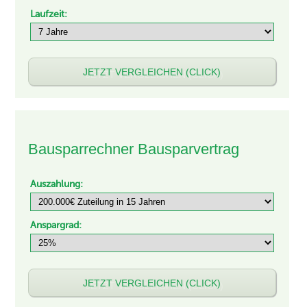
Laufzeit:
Bausparrechner Bausparvertrag
Auszahlung:
Anspargrad: