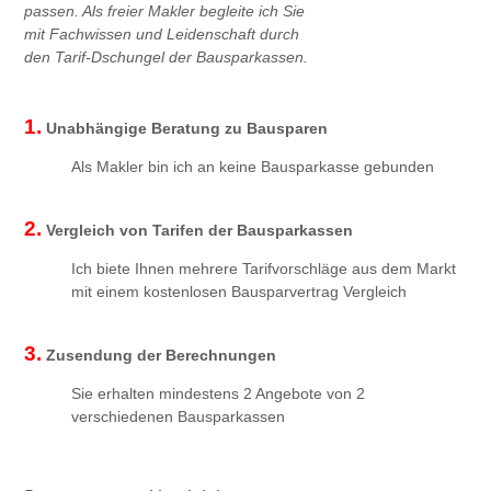
passen. Als freier Makler begleite ich Sie
mit Fachwissen und Leidenschaft durch
den Tarif-Dschungel der Bausparkassen.
1.
Unabhängige Beratung zu Bausparen
Als Makler bin ich an keine Bausparkasse gebunden
2.
Vergleich von Tarifen der Bausparkassen
Ich biete Ihnen mehrere Tarifvorschläge aus dem Markt
mit einem kostenlosen Bausparvertrag Vergleich
3.
Zusendung der Berechnungen
Sie erhalten mindestens 2 Angebote von 2
verschiedenen Bausparkassen