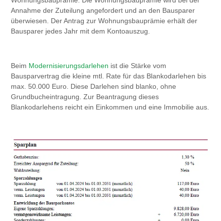
Annahme der Zuteilung angefordert und an den Bausparer
überwiesen. Der Antrag zur Wohnungsbauprämie erhält der
Bausparer jedes Jahr mit dem Kontoauszug.
Beim
Modernisierungsdarlehen
ist die Stärke vom
Bausparvertrag die kleine mtl. Rate für das Blankodarlehen bis
max. 50.000 Euro. Diese Darlehen sind blanko, ohne
Grundbucheintragung. Zur Beantragung dieses
Blankodarlehens reicht ein Einkommen und eine Immobilie aus.