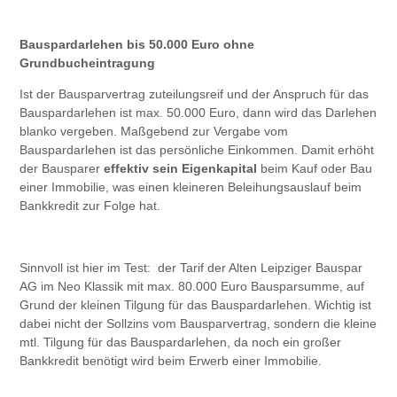
Bauspardarlehen bis 50.000 Euro ohne
Grundbucheintragung
Ist der Bausparvertrag zuteilungsreif und der Anspruch für das
Bauspardarlehen ist max. 50.000 Euro, dann wird das Darlehen
blanko vergeben. Maßgebend zur Vergabe vom
Bauspardarlehen ist das persönliche Einkommen. Damit erhöht
der Bausparer
effektiv sein Eigenkapital
beim Kauf oder Bau
einer Immobilie, was einen kleineren Beleihungsauslauf beim
Bankkredit zur Folge hat.
Sinnvoll ist hier im Test: der Tarif der Alten Leipziger Bauspar
AG im Neo Klassik mit max. 80.000 Euro Bausparsumme, auf
Grund der kleinen Tilgung für das Bauspardarlehen. Wichtig ist
dabei nicht der Sollzins vom Bausparvertrag, sondern die kleine
mtl. Tilgung für das Bauspardarlehen, da noch ein großer
Bankkredit benötigt wird beim Erwerb einer Immobilie.