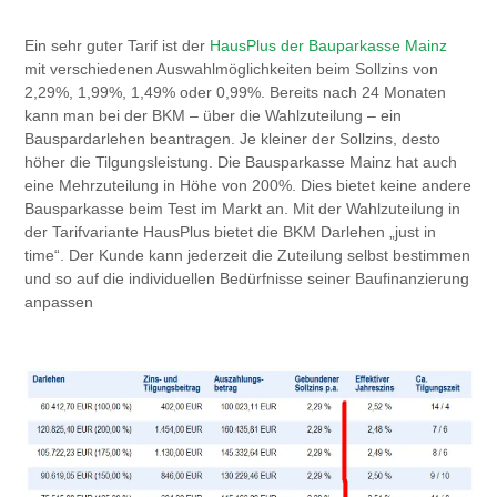
Ein sehr guter Tarif ist der
HausPlus der Bauparkasse Mainz
mit verschiedenen Auswahlmöglichkeiten beim Sollzins von
2,29%, 1,99%, 1,49% oder 0,99%. Bereits nach 24 Monaten
kann man bei der BKM – über die Wahlzuteilung – ein
Bauspardarlehen beantragen. Je kleiner der Sollzins, desto
höher die Tilgungsleistung. Die Bausparkasse Mainz hat auch
eine Mehrzuteilung in Höhe von 200%. Dies bietet keine andere
Bausparkasse beim Test im Markt an. Mit der Wahlzuteilung in
der Tarifvariante HausPlus bietet die BKM Darlehen „just in
time“. Der Kunde kann jederzeit die Zuteilung selbst bestimmen
und so auf die individuellen Bedürfnisse seiner Baufinanzierung
anpassen