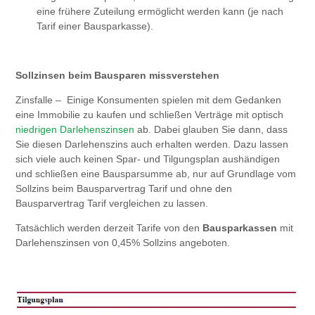
eine frühere Zuteilung ermöglicht werden kann (je nach
Tarif einer Bausparkasse).
Sollzinsen beim Bausparen missverstehen
Zinsfalle – Einige Konsumenten spielen mit dem Gedanken
eine Immobilie zu kaufen und schließen Verträge mit optisch
niedrigen Darlehenszinsen
ab. Dabei glauben Sie dann, dass
Sie diesen Darlehenszins auch erhalten werden. Dazu lassen
sich viele auch keinen Spar- und Tilgungsplan aushändigen
und schließen eine Bausparsumme ab, nur auf Grundlage vom
Sollzins beim Bausparvertrag Tarif und ohne den
Bausparvertrag Tarif vergleichen zu lassen.
Tatsächlich werden derzeit Tarife von den
Bausparkassen
mit
Darlehenszinsen von 0,45% Sollzins angeboten.