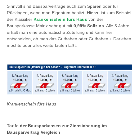
Sinnvoll sind Bausparverträge auch zum Sparen oder für
Rücklagen, wenn man Eigentum besitzt. Hierzu ist zum Beispiel
der Klassiker
Krankenschein fürs Haus
von der
Bausparkasse Mainz sehr gut mit
0,99% Sollzins
. Alle 5 Jahre
erhält man eine automatische Zuteilung und kann frei
entscheiden, ob man das Guthaben oder Guthaben + Darlehen
möchte oder alles weiterlaufen läßt.
Krankenschein fürs Haus
Tarife der Bausparkassen zur Zinssicherung im
Bausparvertrag Vergleich