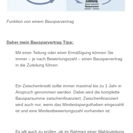
Funktion von einem Bausparvertrag
Daher mein Bausparvertrag Tipp:
Mit einer Teilung oder einer Ermäßigung können Sie
immer – je nach Bewertungszahl – einen Bausparvertrag
in die Zuteilung führen.
Ein Zwischenkredit sollte immer maximal bis zu 1 Jahr in
Anspruch genommen werden. Dabei wird die komplette
Bausparsumme zwischenfinanziert. Zwischenfinanziert
wird auch nur, wenn das Mindestsparguthaben eingezahlt
ist und eine Mindestbewertungszahl vorhanden ist.
Es gilt auch zu prüfen, ob im Rahmen einer Wahlzuteilung