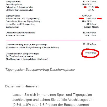
Tilgungsplan Bausparvertrag Darlehensphase
Daher mein Hinweis:
Lassen Sie sich immer einen Spar- und Tilgungsplan
aushändigen und achten Sie auf die Abschlussgebühr
(0,5%, 1,0% oder 1,6 Prozent der Bausparsumme)