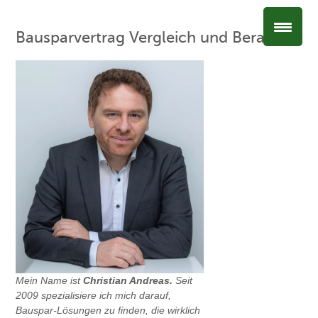
Bausparvertrag Vergleich und Beratung
Mein Name ist
Christian Andreas.
Seit
2009 spezialisiere ich mich darauf,
Bauspar-Lösungen zu finden, die wirklich