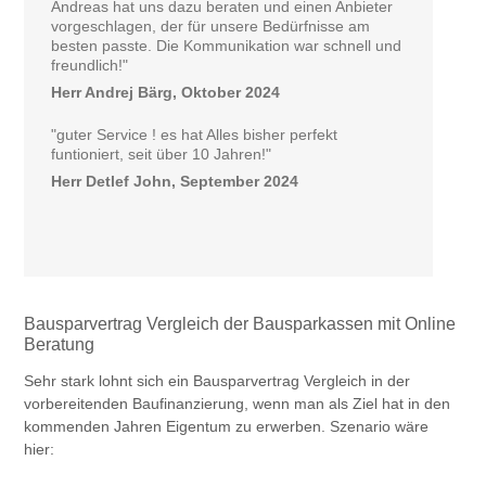
Andreas hat uns dazu beraten und einen Anbieter
vorgeschlagen, der für unsere Bedürfnisse am
besten passte. Die Kommunikation war schnell und
freundlich!"
Herr Andrej Bärg, Oktober 2024
"guter Service ! es hat Alles bisher perfekt
funtioniert, seit über 10 Jahren!"
Herr Detlef John, September 2024
Bausparvertrag Vergleich der Bausparkassen mit Online
Beratung
Sehr stark lohnt sich ein Bausparvertrag Vergleich in der
vorbereitenden Baufinanzierung, wenn man als Ziel hat in den
kommenden Jahren Eigentum zu erwerben. Szenario wäre
hier: