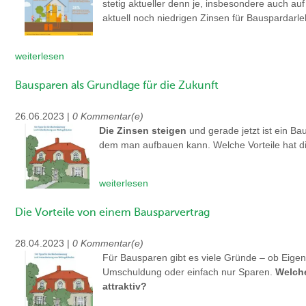
stetig aktueller denn je, insbesondere auch 
aktuell noch niedrigen Zinsen für Bauspardarle
weiterlesen
Bausparen als Grundlage für die Zukunft
26.06.2023 |
0 Kommentar(e)
Die Zinsen steigen
und gerade jetzt ist ein B
dem man aufbauen kann. Welche Vorteile hat d
weiterlesen
Die Vorteile von einem Bausparvertrag
28.04.2023 |
0 Kommentar(e)
Für Bausparen gibt es viele Gründe – ob Eige
Umschuldung oder einfach nur Sparen.
Welch
attraktiv?