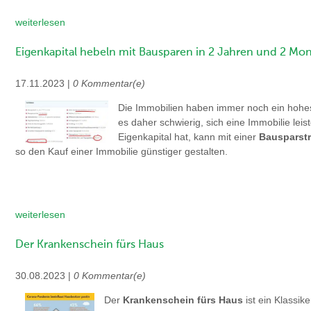
weiterlesen
Eigenkapital hebeln mit Bausparen in 2 Jahren und 2 Mo
17.11.2023 |
0 Kommentar(e)
Die Immobilien haben immer noch ein hohes
es daher schwierig, sich eine Immobilie leis
Eigenkapital hat, kann mit einer
Bausparstr
so den Kauf einer Immobilie günstiger gestalten.
weiterlesen
Der Krankenschein fürs Haus
30.08.2023 |
0 Kommentar(e)
Der
Krankenschein fürs Haus
ist ein Klassi