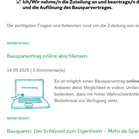
Die wichtigsten Fragen und Antworten rund um die Zuteilung von 
weiterlesen
Bausparvertrag online abschliessen
14.09.2025 |
0 Kommentar(e)
Es ist möglich einen Bausparvertrag
onlin
Anbieter diese Möglichkeit in vollem Umfang
bedenken, dass mit hoher Wahrscheinlichkei
Bedürfnisse zur Verfügung steht.
weiterlesen
Bausparen: Der Schlüssel zum Eigenheim – Mehr als Spa