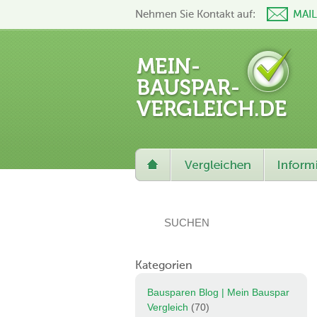
Nehmen Sie Kontakt auf:
MAI
Kategorien
Bausparen Blog | Mein Bauspar
Vergleich
(70)