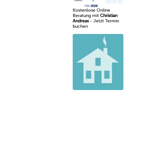
Kostenlose Online
Beratung mit
Christian
Andreas
- Jetzt Termin
buchen