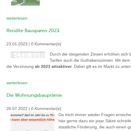
weiterlesen
Rendite Bausparen 2023
23.01.2023 |
0 Kommentar(e)
Durch die steigenden Zinsen erhöhen sich
Tarifen auch die Guthabenszinsen. Mit dem
die Verzinsung
ab 2023 attraktiver
. Dabei gilt es im Markt zu unt
weiterlesen
Die Wohnungsbauprämie
26.07.2022 |
0 Kommentar(e)
Da mich immer wieder Fragen erreich
hier gerne dazu ein paar Sätze schrei
staatliche Förderung, die auch einen g