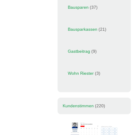
Bausparen
(37)
Bausparkassen
(21)
Gastbeitrag
(9)
Wohn Riester
(3)
Kundenstimmen
(220)