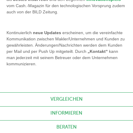
vom Cash.-Magazin für den technologischen Vorsprung zudem
auch von der BILD Zeitung.
Kontinuierlich
neue Updates
erscheinen, um die vereinfachte
Kommunikation zwischen Makler/Unternehmen und Kunden zu
gewährleisten. Änderungen/Nachrichten werden dem Kunden
per Mail und per Push Up mitgeteilt. Durch
„Kontakt“
kann
man jederzeit mit seinem Betreuer oder dem Unternehmen
kommunizieren.
VERGLEICHEN
INFORMIEREN
BERATEN