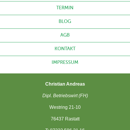
TERMIN
BLOG
AGB
KONTAKT
IMPRESSUM
Christian Andreas
Dipl. Betriebswirt (FH)
Westring 21-10
76437 Rastatt