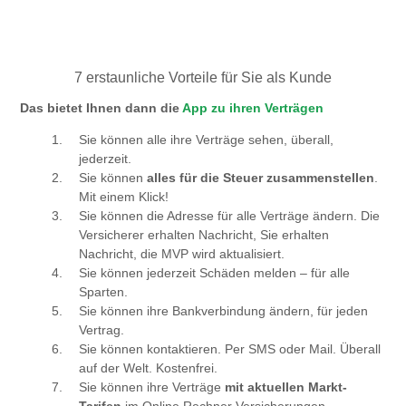
7 erstaunliche Vorteile für Sie als Kunde
Das bietet Ihnen dann die
App zu ihren Verträgen
Sie können alle ihre Verträge sehen, überall,
jederzeit.
Sie können
alles für die Steuer zusammenstellen
.
Mit einem Klick!
Sie können die Adresse für alle Verträge ändern. Die
Versicherer erhalten Nachricht, Sie erhalten
Nachricht, die MVP wird aktualisiert.
Sie können jederzeit Schäden melden – für alle
Sparten.
Sie können ihre Bankverbindung ändern, für jeden
Vertrag.
Sie können kontaktieren. Per SMS oder Mail. Überall
auf der Welt. Kostenfrei.
Sie können ihre Verträge
mit aktuellen Markt-