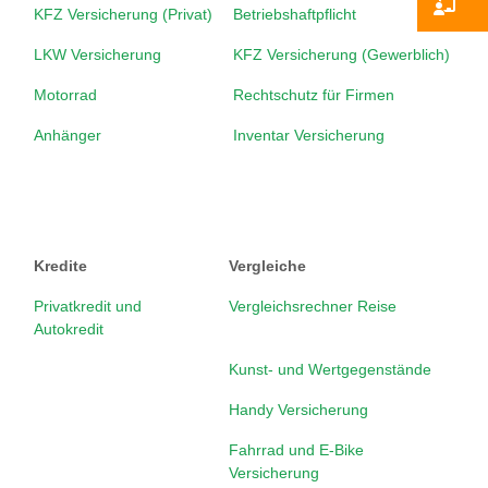
Ko
KFZ Versicherung (Privat)
Betriebshaftpflicht
LKW Versicherung
KFZ Versicherung (Gewerblich)
Motorrad
Rechtschutz für Firmen
Anhänger
Inventar Versicherung
Kredite
Vergleiche
Privatkredit und
Vergleichsrechner Reise
Autokredit
Kunst- und Wertgegenstände
Handy Versicherung
Fahrrad und E-Bike
Versicherung