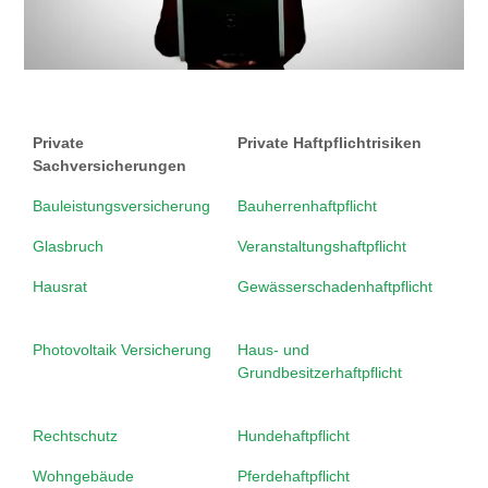
Private
Private Haftpflichtrisiken
Sachversicherungen
Bauleistungsversicherung
Bauherrenhaftpflicht
Glasbruch
Veranstaltungshaftpflicht
Hausrat
Gewässerschadenhaftpflicht
Photovoltaik Versicherung
Haus- und
Grundbesitzerhaftpflicht
Rechtschutz
Hundehaftpflicht
Wohngebäude
Pferdehaftpflicht