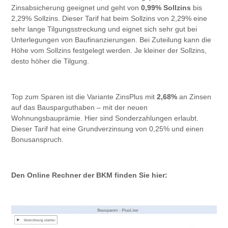
Zinsabsicherung geeignet und geht von
0,99% Sollzins
bis
2,29% Sollzins. Dieser Tarif hat beim Sollzins von 2,29% eine
sehr lange Tilgungsstreckung und eignet sich sehr gut bei
Unterlegungen von Baufinanzierungen. Bei Zuteilung kann die
Höhe vom Sollzins festgelegt werden. Je kleiner der Sollzins,
desto höher die Tilgung.
Top zum Sparen ist die Variante ZinsPlus mit
2,68%
an Zinsen
auf das Bausparguthaben – mit der neuen
Wohnungsbauprämie. Hier sind Sonderzahlungen erlaubt.
Dieser Tarif hat eine Grundverzinsung von 0,25% und einen
Bonusanspruch.
Den Online Rechner der BKM finden Sie hier: