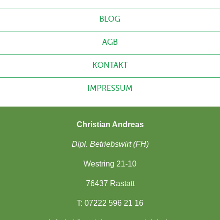
BLOG
AGB
KONTAKT
IMPRESSUM
Christian Andreas
Dipl. Betriebswirt (FH)
Westring 21-10
76437 Rastatt
T: 07222 596 21 16