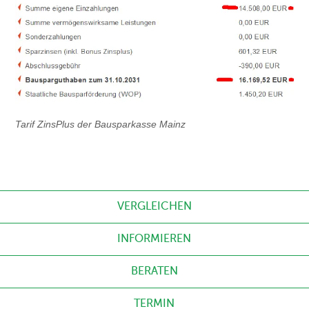
Tarif ZinsPlus der Bausparkasse Mainz
VERGLEICHEN
INFORMIEREN
BERATEN
TERMIN