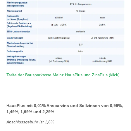
Tarife der Bausparkasse Mainz HausPlus und ZinsPlus (klick)
HausPlus mit 0,01% Ansparzins und Sollzinsen von 0,99%,
1,49%, 1,99% und 2,29%
Abschlussgebühr ist 1,6%