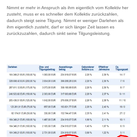
Nimmt er mehr in Anspruch als ihm eigentlich vom Kollektiv her
zusteht, muss er es schneller dem Kollektiv zurückzahlen,
dadurch steigt seine Tilgung. Nimmt er weniger Darlehen als
ihm eigentlich zusteht, darf er sich länger Zeit lassen es
zurückzuzahlen, dadurch sinkt seine Tilgungsleistung.