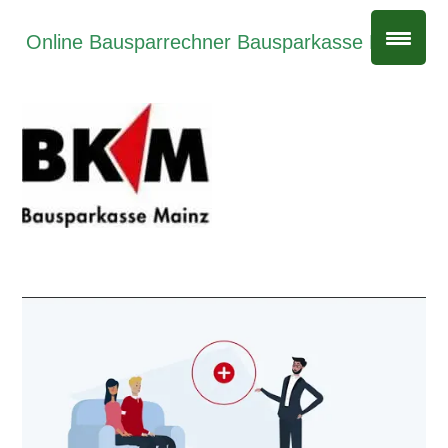
Online Bausparrechner Bausparkasse Mainz