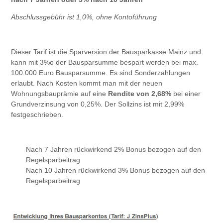
Abschlussgebühr ist 1,0%, ohne Kontoführung
Dieser Tarif ist die Sparversion der Bausparkasse Mainz und
kann mit 3%o der Bausparsumme bespart werden bei max.
100.000 Euro Bausparsumme. Es sind Sonderzahlungen
erlaubt. Nach Kosten kommt man mit der neuen
Wohnungsbauprämie auf eine
Rendite von 2,68%
bei einer
Grundverzinsung von 0,25%. Der Sollzins ist mit 2,99%
festgeschrieben.
Nach 7 Jahren rückwirkend 2% Bonus bezogen auf den
Regelsparbeitrag
Nach 10 Jahren rückwirkend 3% Bonus bezogen auf den
Regelsparbeitrag