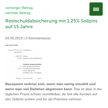
vorheriger Beitrag
nächster Beitrag
Restschuldabsicherung mit 1,25% Sollzins
auf 15 Jahre
03.05.2019 |
0 Kommentar(e)
Bausparen rechnet sich, wenn man wenig einzahlt und
wenn man viel Darlehen abgrenzen kann
. Das ist aber in der
täglichen Praxis schwer vermittelbar, da fast alle Kunden auf
den Sollzins achten und ihn als Prämisse nehmen.