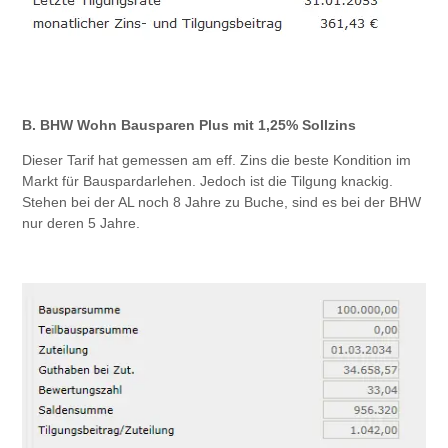
B.
BHW
Wohn Bausparen Plus mit 1,25% Sollzins
Dieser Tarif hat gemessen am eff. Zins die beste Kondition im
Markt für Bauspardarlehen. Jedoch ist die Tilgung knackig.
Stehen bei der AL noch 8 Jahre zu Buche, sind es bei der BHW
nur deren 5 Jahre.