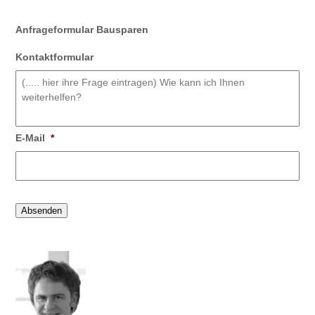
Anfrageformular Bausparen
Kontaktformular
E-Mail
*
Absenden