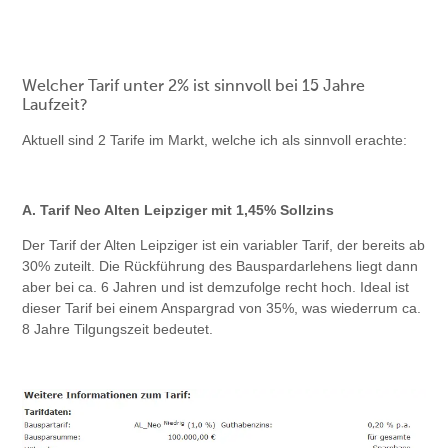
Welcher Tarif unter 2% ist sinnvoll bei 15 Jahre
Laufzeit?
Aktuell sind 2 Tarife im Markt, welche ich als sinnvoll erachte:
A. Tarif Neo Alten Leipziger mit 1,45% Sollzins
Der Tarif der Alten Leipziger ist ein variabler Tarif, der bereits ab
30% zuteilt. Die Rückführung des Bauspardarlehens liegt dann
aber bei ca. 6 Jahren und ist demzufolge recht hoch. Ideal ist
dieser Tarif bei einem Anspargrad von 35%, was wiederrum ca.
8 Jahre Tilgungszeit bedeutet.