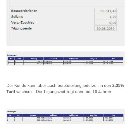
Der Kunde kann aber auch bei Zuteilung jederzeit in den
2,35%
Tarif
wechseln. Die Tilgungszeit liegt dann bei 16 Jahren.