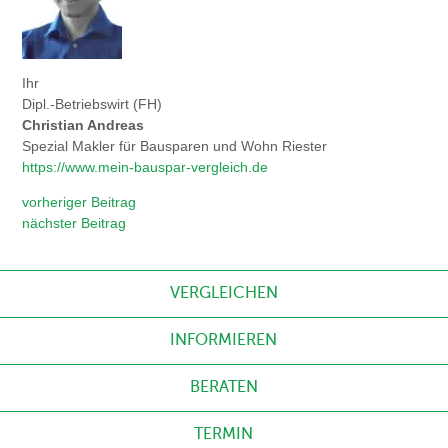
Ihr
Dipl.-Betriebswirt (FH)
Christian Andreas
Spezial Makler für Bausparen und Wohn Riester
https://www.mein-bauspar-vergleich.de
vorheriger Beitrag
nächster Beitrag
VERGLEICHEN
INFORMIEREN
BERATEN
TERMIN