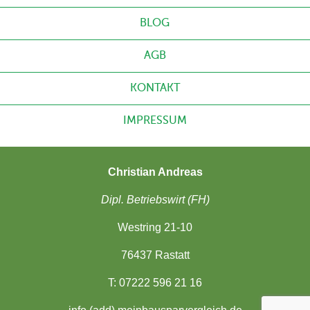
BLOG
AGB
KONTAKT
IMPRESSUM
Christian Andreas
Dipl. Betriebswirt (FH)
Westring 21-10
76437 Rastatt
T: 07222 596 21 16