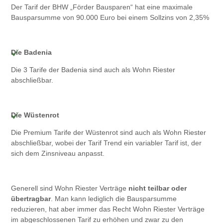
Der Tarif der BHW „Förder Bausparen“ hat eine maximale
Bausparsumme von 90.000 Euro bei einem Sollzins von 2,35%
Die Badenia
Die 3 Tarife der Badenia sind auch als Wohn Riester
abschließbar.
Die Wüstenrot
Die Premium Tarife der Wüstenrot sind auch als Wohn Riester
abschließbar, wobei der Tarif Trend ein variabler Tarif ist, der
sich dem Zinsniveau anpasst.
Generell sind Wohn Riester Verträge
nicht teilbar oder
übertragbar
. Man kann lediglich die Bausparsumme
reduzieren, hat aber immer das Recht Wohn Riester Verträge
im abgeschlossenen Tarif zu erhöhen und zwar zu den