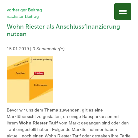
vorheriger Beitrag
nächster Beitrag
Wohn Riester als Anschlussfinanzierung
nutzen
15.01.2019 |
0 Kommentar(e)
Bevor wir uns dem Thema zuwenden, gilt es eine
Marktübersicht zu gestalten, da einige Bausparkassen mit
ihrem
Wohn Riester Tarif
vom Markt gegangen sind oder den
Tarif eingestellt haben. Folgende Marktteilnehmer haben
aktuell noch einen Wohn Riester Tarif oder gestalten ihre Tarife