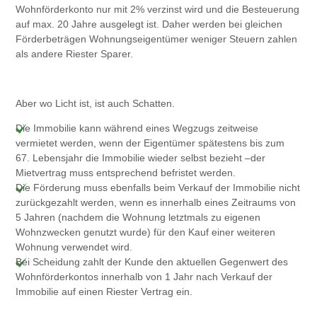
Wohnförderkonto nur mit 2% verzinst wird und die Besteuerung
auf max. 20 Jahre ausgelegt ist. Daher werden bei gleichen
Förderbeträgen Wohnungseigentümer weniger Steuern zahlen
als andere Riester Sparer.
Aber wo Licht ist, ist auch Schatten.
Die Immobilie kann während eines Wegzugs zeitweise
vermietet werden, wenn der Eigentümer spätestens bis zum
67. Lebensjahr die Immobilie wieder selbst bezieht –der
Mietvertrag muss entsprechend befristet werden.
Die Förderung muss ebenfalls beim Verkauf der Immobilie nicht
zurückgezahlt werden, wenn es innerhalb eines Zeitraums von
5 Jahren (nachdem die Wohnung letztmals zu eigenen
Wohnzwecken genutzt wurde) für den Kauf einer weiteren
Wohnung verwendet wird.
Bei Scheidung zahlt der Kunde den aktuellen Gegenwert des
Wohnförderkontos innerhalb von 1 Jahr nach Verkauf der
Immobilie auf einen Riester Vertrag ein.