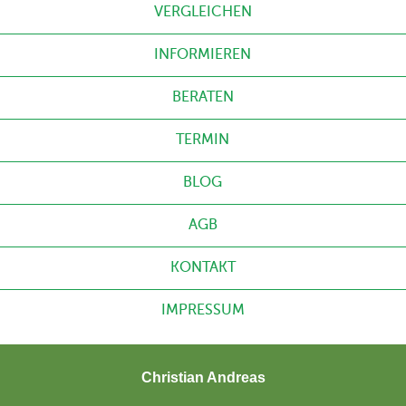
VERGLEICHEN
INFORMIEREN
BERATEN
TERMIN
BLOG
AGB
KONTAKT
IMPRESSUM
Christian Andreas