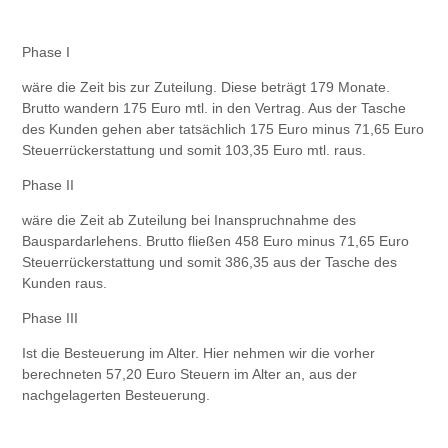
Phase I
wäre die Zeit bis zur Zuteilung. Diese beträgt 179 Monate.
Brutto wandern 175 Euro mtl. in den Vertrag. Aus der Tasche
des Kunden gehen aber tatsächlich 175 Euro minus 71,65 Euro
Steuerrückerstattung und somit 103,35 Euro mtl. raus.
Phase II
wäre die Zeit ab Zuteilung bei Inanspruchnahme des
Bauspardarlehens. Brutto fließen 458 Euro minus 71,65 Euro
Steuerrückerstattung und somit 386,35 aus der Tasche des
Kunden raus.
Phase III
Ist die Besteuerung im Alter. Hier nehmen wir die vorher
berechneten 57,20 Euro Steuern im Alter an, aus der
nachgelagerten Besteuerung.