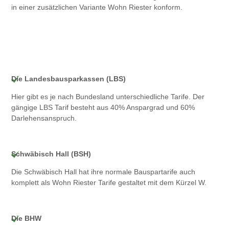
in einer zusätzlichen Variante Wohn Riester konform.
Die Landesbausparkassen (LBS)
Hier gibt es je nach Bundesland unterschiedliche Tarife. Der
gängige LBS Tarif besteht aus 40% Anspargrad und 60%
Darlehensanspruch.
Schwäbisch Hall (BSH)
Die Schwäbisch Hall hat ihre normale Bauspartarife auch
komplett als Wohn Riester Tarife gestaltet mit dem Kürzel W.
Die BHW