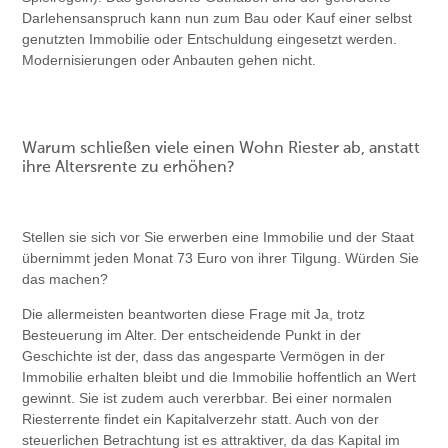
Darlehensanspruch kann nun zum Bau oder Kauf einer selbst
genutzten Immobilie oder Entschuldung eingesetzt werden.
Modernisierungen oder Anbauten gehen nicht.
Warum schließen viele einen Wohn Riester ab, anstatt
ihre Altersrente zu erhöhen?
Stellen sie sich vor Sie erwerben eine Immobilie und der Staat
übernimmt jeden Monat 73 Euro von ihrer Tilgung. Würden Sie
das machen?
Die allermeisten beantworten diese Frage mit Ja, trotz
Besteuerung im Alter. Der entscheidende Punkt in der
Geschichte ist der, dass das angesparte Vermögen in der
Immobilie erhalten bleibt und die Immobilie hoffentlich an Wert
gewinnt. Sie ist zudem auch vererbbar. Bei einer normalen
Riesterrente findet ein Kapitalverzehr statt. Auch von der
steuerlichen Betrachtung ist es attraktiver, da das Kapital im