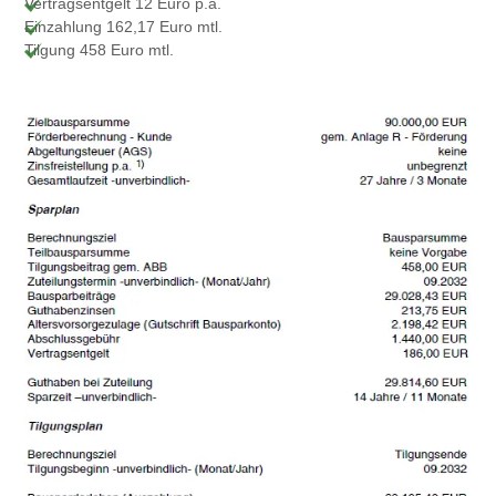
Vertragsentgelt 12 Euro p.a.
Einzahlung 162,17 Euro mtl.
Tilgung 458 Euro mtl.