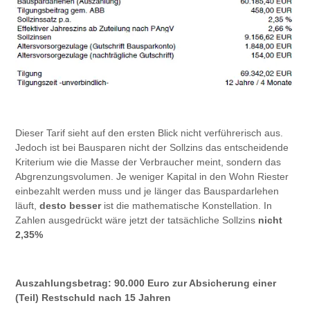
Dieser Tarif sieht auf den ersten Blick nicht verführerisch aus.
Jedoch ist bei Bausparen nicht der Sollzins das entscheidende
Kriterium wie die Masse der Verbraucher meint, sondern das
Abgrenzungsvolumen. Je weniger Kapital in den Wohn Riester
einbezahlt werden muss und je länger das Bauspardarlehen
läuft,
desto besser
ist die mathematische Konstellation. In
Zahlen ausgedrückt wäre jetzt der tatsächliche Sollzins
nicht
2,35%
Auszahlungsbetrag: 90.000 Euro zur Absicherung einer
(Teil) Restschuld nach 15 Jahren