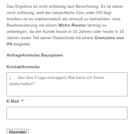
Das Ergebnis ist nicht schlüssig laut Berechnung. Es ist daher
nicht schlüssig, weil der tatsächliche Zins unter 0% liegt.
Insofern ist es mathematisch als sinnvoll zu betrachten, eine
Baufinanzierung mit einem
Wohn Riester
Vertrag zu
unterlegen, da der Kunde heute in 10 Jahren oder heute in 15
Jahren einen Teil seiner Restschuld mit einem
Grenzzins von
0%
begleitet.
Anfrageformular Bausparen
Kontaktformular
E-Mail
*
Absenden