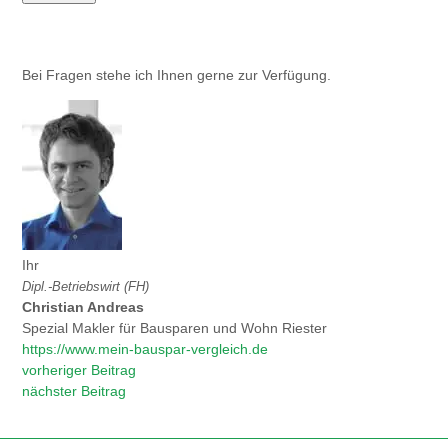
Bei Fragen stehe ich Ihnen gerne zur Verfügung.
Ihr
Dipl.-Betriebswirt (FH)
Christian Andreas
Spezial Makler für Bausparen und Wohn Riester
https://www.mein-bauspar-vergleich.de
vorheriger Beitrag
nächster Beitrag