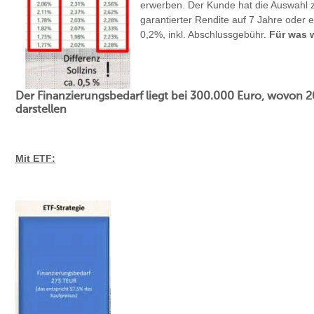
erwerben. Der Kunde hat die Auswahl
garantierter Rendite auf 7 Jahre oder 
0,2%, inkl. Abschlussgebühr.
Für was 
Der Finanzierungsbedarf liegt bei 300.000 Euro, wovon
darstellen
Mit ETF: