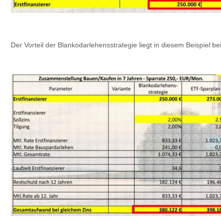
Der Vorteil der Blankodarlehensstrategie liegt in diesem Beispiel b