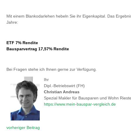
Mit einem Blankodarlehen hebeln Sie ihr Eigenkapital. Das Ergebni
Jahre:
ETF 7% Rendite
Bausparvertrag 17,57% Rendite
Bei Fragen stehe ich Ihnen gerne zur Verfügung.
Ihr
Dipl.-Betriebswirt (FH)
Christian Andreas
Spezial Makler für Bausparen und Wohn Riest
https://www.mein-bauspar-vergleich.de
vorheriger Beitrag