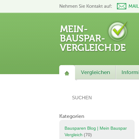
Nehmen Sie Kontakt auf:
MAI
Kategorien
Bausparen Blog | Mein Bauspar
Vergleich
(70)