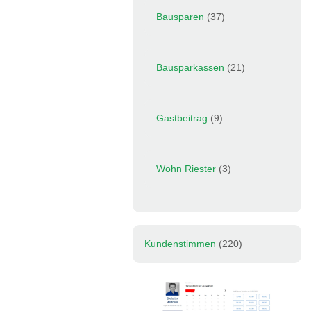
Bausparen
(37)
Bausparkassen
(21)
Gastbeitrag
(9)
Wohn Riester
(3)
Kundenstimmen
(220)