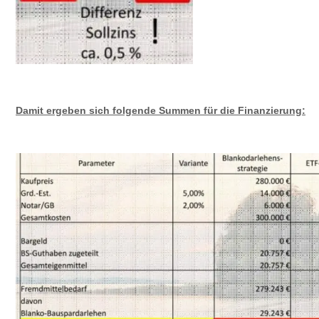
Damit ergeben sich folgende Summen für die Finanzierung: