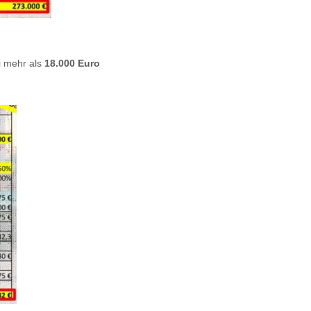
ei mehr als
18.000 Euro