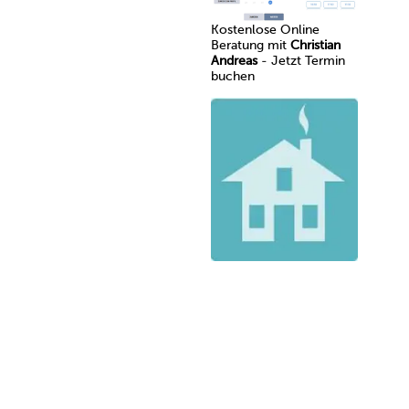
Kostenlose Online
Beratung mit
Christian
Andreas
- Jetzt Termin
buchen