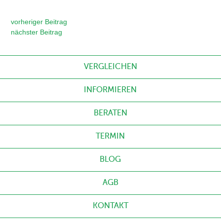
vorheriger Beitrag
nächster Beitrag
VERGLEICHEN
INFORMIEREN
BERATEN
TERMIN
BLOG
AGB
KONTAKT