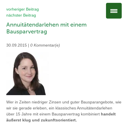
vorheriger Beitrag
nächster Beitrag
Annuitätendarlehen mit einem
Bausparvertrag
30.09.2015 |
0 Kommentar(e)
Wer in Zeiten niedriger Zinsen und guter Bausparangebote, wie
wir sie gerade erleben, ein klassisches Annuitätendarlehen
über 15 Jahre mit einem Bausparvertrag kombiniert
handelt
äußerst klug und zukunftsorientiert.