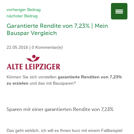
vorheriger Beitrag
nächster Beitrag
Garantierte Rendite von 7,23% | Mein
Bauspar Vergleich
22.05.2016 |
0 Kommentar(e)
Können Sie sich vorstellen
garantierte Renditen von 7,23%
zu erzielen
und das mit Bausparen?
Sparen mit einer garantierten Rendite von 7,23%
Das geht wirklich, ich will es Ihnen kurz mit einem Fallbeispiel