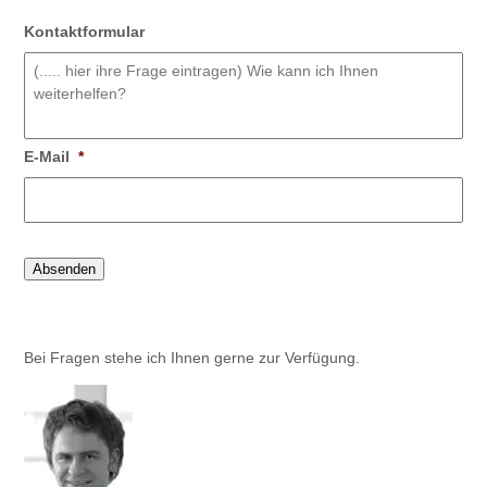
Kontaktformular
E-Mail
*
Absenden
Bei Fragen stehe ich Ihnen gerne zur Verfügung.