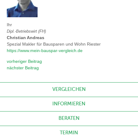
Ihr
Dipl.-Betriebswirt (FH)
Christian Andreas
Spezial Makler für Bausparen und Wohn Riester
https://www.mein-bauspar-vergleich.de
vorheriger Beitrag
nächster Beitrag
VERGLEICHEN
INFORMIEREN
BERATEN
TERMIN